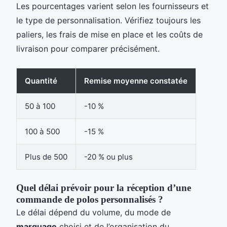
Les pourcentages varient selon les fournisseurs et
le type de personnalisation. Vérifiez toujours les
paliers, les frais de mise en place et les coûts de
livraison pour comparer précisément.
Quantité
Remise moyenne constatée
50 à 100
-10 %
100 à 500
-15 %
Plus de 500
-20 % ou plus
Quel délai prévoir pour la réception d’une
commande de polos personnalisés ?
Le délai dépend du volume, du mode de
marquage
choisi et de l’organisation du