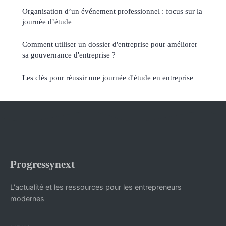
Organisation d’un événement professionnel : focus sur la
journée d’étude
Comment utiliser un dossier d'entreprise pour améliorer
sa gouvernance d'entreprise ?
Les clés pour réussir une journée d'étude en entreprise
Progressynext
L'actualité et les ressources pour les entrepreneurs
modernes