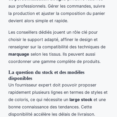
aux professionnels. Gérer les commandes, suivre
la production et ajuster la composition du panier
devient alors simple et rapide.
Les conseillers dédiés jouent un rôle clé pour
choisir le support adapté, affiner le design et
renseigner sur la compatibilité des techniques de
marquage
selon les tissus. Ils peuvent aussi
coordonner une gamme complète de produits.
La question du stock et des modèles
disponibles
Un fournisseur expert doit pouvoir proposer
rapidement plusieurs lignes en termes de styles et
de coloris, ce qui nécessite un
large stock
et une
bonne connaissance des tendances. Cette
disponibilité accélère les délais de livraison.