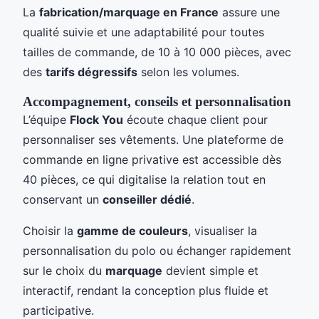
La
fabrication/marquage en France
assure une
qualité suivie et une adaptabilité pour toutes
tailles de commande, de 10 à 10 000 pièces, avec
des
tarifs dégressifs
selon les volumes.
Accompagnement, conseils et personnalisation
L’équipe
Flock You
écoute chaque client pour
personnaliser ses vêtements. Une plateforme de
commande en ligne privative est accessible dès
40 pièces, ce qui digitalise la relation tout en
conservant un
conseiller dédié
.
Choisir la
gamme de couleurs
, visualiser la
personnalisation du polo ou échanger rapidement
sur le choix du
marquage
devient simple et
interactif, rendant la conception plus fluide et
participative.