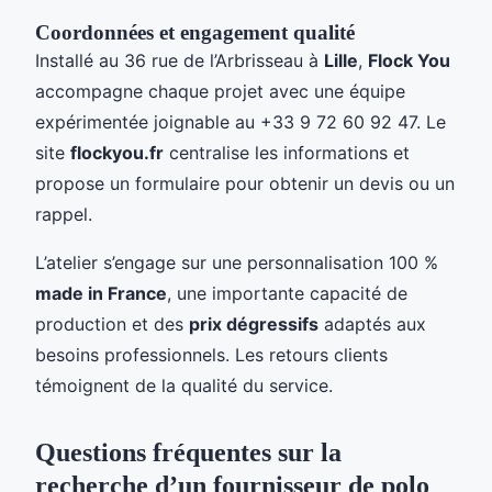
Coordonnées et engagement qualité
Installé au 36 rue de l’Arbrisseau à
Lille
,
Flock You
accompagne chaque projet avec une équipe
expérimentée joignable au +33 9 72 60 92 47. Le
site
flockyou.fr
centralise les informations et
propose un formulaire pour obtenir un devis ou un
rappel.
L’atelier s’engage sur une personnalisation 100 %
made in France
, une importante capacité de
production et des
prix dégressifs
adaptés aux
besoins professionnels. Les retours clients
témoignent de la qualité du service.
Questions fréquentes sur la
recherche d’un fournisseur de polo