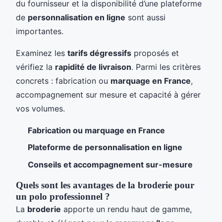
du fournisseur et la disponibilité d’une plateforme
de
personnalisation en ligne
sont aussi
importantes.
Examinez les
tarifs dégressifs
proposés et
vérifiez la
rapidité de livraison
. Parmi les critères
concrets : fabrication ou
marquage en France
,
accompagnement sur mesure et capacité à gérer
vos volumes.
Fabrication ou marquage en France
Plateforme de personnalisation en ligne
Conseils et accompagnement sur-mesure
Quels sont les avantages de la broderie pour
un polo professionnel ?
La
broderie
apporte un rendu haut de gamme,