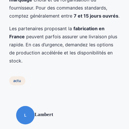
fournisseur. Pour des commandes standards,
comptez généralement entre
7 et 15 jours ouvrés
.
Les partenaires proposant la
fabrication en
France
peuvent parfois assurer une livraison plus
rapide. En cas d’urgence, demandez les options
de production accélérée et les disponibilités en
stock.
actu
Lambert
L