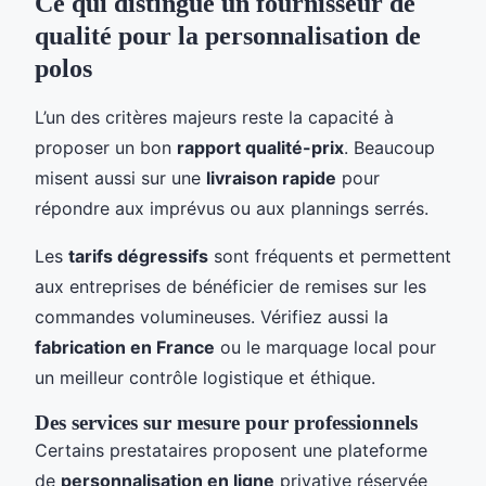
Ce qui distingue un fournisseur de
qualité pour la personnalisation de
polos
L’un des critères majeurs reste la capacité à
proposer un bon
rapport qualité-prix
. Beaucoup
misent aussi sur une
livraison rapide
pour
répondre aux imprévus ou aux plannings serrés.
Les
tarifs dégressifs
sont fréquents et permettent
aux entreprises de bénéficier de remises sur les
commandes volumineuses. Vérifiez aussi la
fabrication en France
ou le marquage local pour
un meilleur contrôle logistique et éthique.
Des services sur mesure pour professionnels
Certains prestataires proposent une plateforme
de
personnalisation en ligne
privative réservée