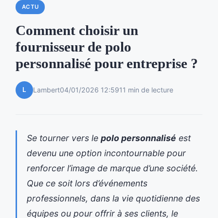
ACTU
Comment choisir un
fournisseur de polo
personnalisé pour entreprise ?
L
Lambert
04/01/2026 12:59
11 min de lecture
Se tourner vers le
polo personnalisé
est
devenu une option incontournable pour
renforcer l’image de marque d’une société.
Que ce soit lors d’événements
professionnels, dans la vie quotidienne des
équipes ou pour offrir à ses clients, le