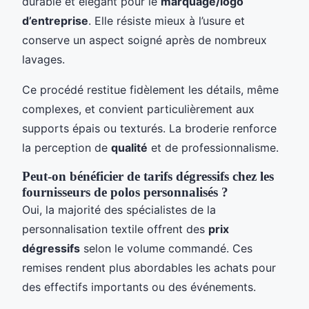
durable et élégant pour le
marquage/logo
d’entreprise
. Elle résiste mieux à l’usure et
conserve un aspect soigné après de nombreux
lavages.
Ce procédé restitue fidèlement les détails, même
complexes, et convient particulièrement aux
supports épais ou texturés. La broderie renforce
la perception de
qualité
et de professionnalisme.
Peut-on bénéficier de tarifs dégressifs chez les
fournisseurs de polos personnalisés ?
Oui, la majorité des spécialistes de la
personnalisation textile offrent des
prix
dégressifs
selon le volume commandé. Ces
remises rendent plus abordables les achats pour
des effectifs importants ou des événements.