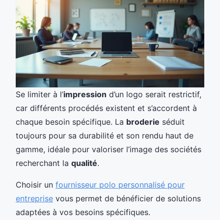
Se limiter à l’
impression
d’un logo serait restrictif,
car différents procédés existent et s’accordent à
chaque besoin spécifique. La
broderie
séduit
toujours pour sa durabilité et son rendu haut de
gamme, idéale pour valoriser l’image des sociétés
recherchant la
qualité
.
Choisir un
fournisseur polo personnalisé pour
entreprise
vous permet de bénéficier de solutions
adaptées à vos besoins spécifiques.