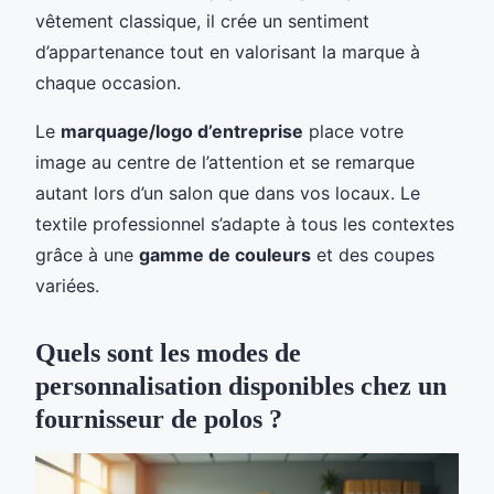
vêtement classique, il crée un sentiment
d’appartenance tout en valorisant la marque à
chaque occasion.
Le
marquage/logo d’entreprise
place votre
image au centre de l’attention et se remarque
autant lors d’un salon que dans vos locaux. Le
textile professionnel s’adapte à tous les contextes
grâce à une
gamme de couleurs
et des coupes
variées.
Quels sont les modes de
personnalisation disponibles chez un
fournisseur de polos ?