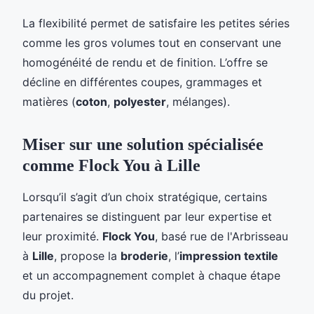
La flexibilité permet de satisfaire les petites séries
comme les gros volumes tout en conservant une
homogénéité de rendu et de finition. L’offre se
décline en différentes coupes, grammages et
matières (
coton
,
polyester
, mélanges).
Miser sur une solution spécialisée
comme Flock You à Lille
Lorsqu’il s’agit d’un choix stratégique, certains
partenaires se distinguent par leur expertise et
leur proximité.
Flock You
, basé rue de l'Arbrisseau
à
Lille
, propose la
broderie
, l’
impression textile
et un accompagnement complet à chaque étape
du projet.