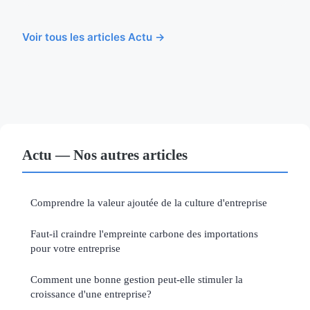
Voir tous les articles Actu →
Actu — Nos autres articles
Comprendre la valeur ajoutée de la culture d'entreprise
Faut-il craindre l'empreinte carbone des importations
pour votre entreprise
Comment une bonne gestion peut-elle stimuler la
croissance d'une entreprise?