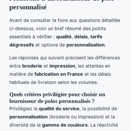
personnalisé
Avant de consulter la foire aux questions détaillée
ci-dessous, voici un bref résumé des points
essentiels à vérifier :
qualité
,
délais
,
tarifs
dégressifs
et options de
personnalisation
.
Les réponses qui suivent précisent les différences
entre
broderie
et
impression
, les attentes en
matière de
fabrication en France
et les délais
habituels de livraison selon les volumes.
Quels critères privilégier pour choisir un
fournisseur de polos personnalisés ?
Privilégiez la
qualité du service
, la possibilité de
personnalisation
(broderie ou impression) et la
diversité de la
gamme de couleurs
. La réactivité