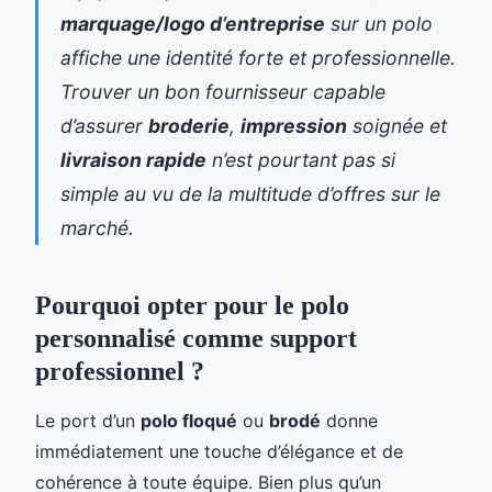
marquage/logo d’entreprise
sur un polo
affiche une identité forte et professionnelle.
Trouver un bon fournisseur capable
d’assurer
broderie
,
impression
soignée et
livraison rapide
n’est pourtant pas si
simple au vu de la multitude d’offres sur le
marché.
Pourquoi opter pour le polo
personnalisé comme support
professionnel ?
Le port d’un
polo floqué
ou
brodé
donne
immédiatement une touche d’élégance et de
cohérence à toute équipe. Bien plus qu’un