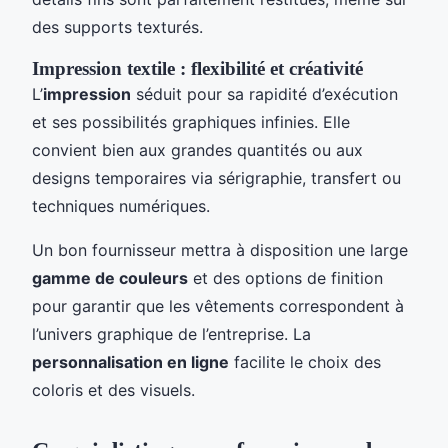
des supports texturés.
Impression textile : flexibilité et créativité
L’
impression
séduit pour sa rapidité d’exécution
et ses possibilités graphiques infinies. Elle
convient bien aux grandes quantités ou aux
designs temporaires via sérigraphie, transfert ou
techniques numériques.
Un bon fournisseur mettra à disposition une large
gamme de couleurs
et des options de finition
pour garantir que les vêtements correspondent à
l’univers graphique de l’entreprise. La
personnalisation en ligne
facilite le choix des
coloris et des visuels.