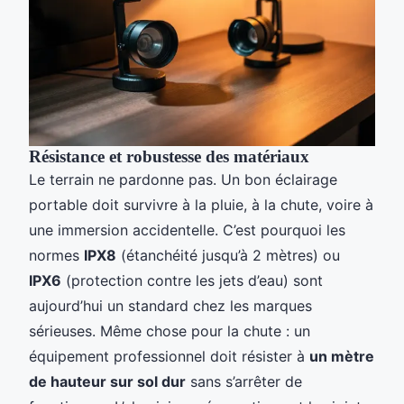
Résistance et robustesse des matériaux
Le terrain ne pardonne pas. Un bon éclairage
portable doit survivre à la pluie, à la chute, voire à
une immersion accidentelle. C’est pourquoi les
normes
IPX8
(étanchéité jusqu’à 2 mètres) ou
IPX6
(protection contre les jets d’eau) sont
aujourd’hui un standard chez les marques
sérieuses. Même chose pour la chute : un
équipement professionnel doit résister à
un mètre
de hauteur sur sol dur
sans s’arrêter de