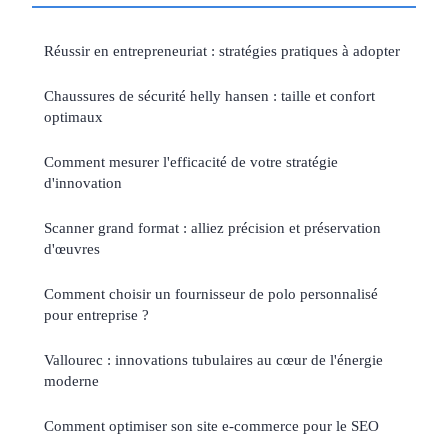
Réussir en entrepreneuriat : stratégies pratiques à adopter
Chaussures de sécurité helly hansen : taille et confort
optimaux
Comment mesurer l'efficacité de votre stratégie
d'innovation
Scanner grand format : alliez précision et préservation
d'œuvres
Comment choisir un fournisseur de polo personnalisé
pour entreprise ?
Vallourec : innovations tubulaires au cœur de l'énergie
moderne
Comment optimiser son site e-commerce pour le SEO