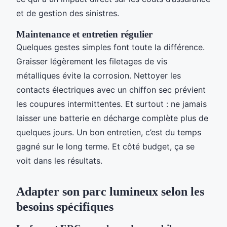
et de gestion des sinistres.
Maintenance et entretien régulier
Quelques gestes simples font toute la différence.
Graisser légèrement les filetages de vis
métalliques évite la corrosion. Nettoyer les
contacts électriques avec un chiffon sec prévient
les coupures intermittentes. Et surtout : ne jamais
laisser une batterie en décharge complète plus de
quelques jours. Un bon entretien, c’est du temps
gagné sur le long terme. Et côté budget, ça se
voit dans les résultats.
Adapter son parc lumineux selon les
besoins spécifiques