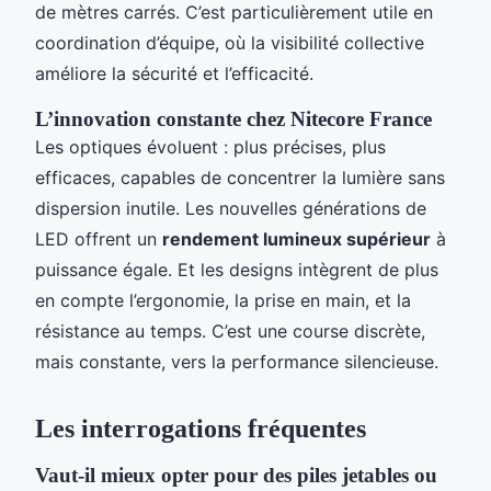
de mètres carrés. C’est particulièrement utile en
coordination d’équipe, où la visibilité collective
améliore la sécurité et l’efficacité.
L’innovation constante chez Nitecore France
Les optiques évoluent : plus précises, plus
efficaces, capables de concentrer la lumière sans
dispersion inutile. Les nouvelles générations de
LED offrent un
rendement lumineux supérieur
à
puissance égale. Et les designs intègrent de plus
en compte l’ergonomie, la prise en main, et la
résistance au temps. C’est une course discrète,
mais constante, vers la performance silencieuse.
Les interrogations fréquentes
Vaut-il mieux opter pour des piles jetables ou