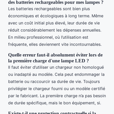
des batteries rechargeables pour mes lampes ?
Les batteries rechargeables sont bien plus
économiques et écologiques à long terme. Même
avec un coût initial plus élevé, leur durée de vie
réduit considérablement les dépenses annuelles.
En milieu professionnel, où l’utilisation est
fréquente, elles deviennent vite incontournables.
Quelle erreur faut-il absolument éviter lors de
la première charge d'une lampe LED ?
Il faut éviter d’utiliser un chargeur non homologué
ou inadapté au modèle. Cela peut endommager la
batterie ou raccourcir sa durée de vie. Toujours
privilégier le chargeur fourni ou un modèle certifié
par le fabricant. La première charge n’a pas besoin
de durée spécifique, mais le bon équipement, si.
Existe-t-il une protection contractuelle si la