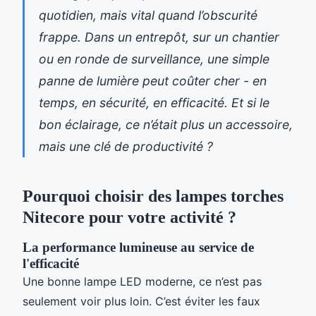
quotidien, mais vital quand l’obscurité
frappe. Dans un entrepôt, sur un chantier
ou en ronde de surveillance, une simple
panne de lumière peut coûter cher - en
temps, en sécurité, en efficacité. Et si le
bon éclairage, ce n’était plus un accessoire,
mais une clé de productivité ?
Pourquoi choisir des lampes torches
Nitecore pour votre activité ?
La performance lumineuse au service de
l'efficacité
Une bonne lampe LED moderne, ce n’est pas
seulement voir plus loin. C’est éviter les faux