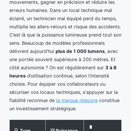
mouvements, gagner en précision et réduire les
erreurs humaines. Dans un local technique mal
éclairé, un technicien mal équipé perd du temps,
multiplie les allers-retours et risque des accidents.
C’est là que la puissance lumineuse prend tout son
sens. Beaucoup de modèles professionnels
délivrent aujourd’hui
plus de 1 000 lumens
, avec
une portée souvent supérieure à 200 mètres. Et
côté autonomie ? On est régulièrement sur
3 à 8
heures
d’utilisation continue, selon l’intensité
choisie. Pour équiper vos collaborateurs ou
sécuriser vos locaux techniques, s'appuyer sur la
fiabilité reconnue de
la marque nitecore
constitue
un investissement stratégique.
🔋
🔍 Type
💡 Puissance