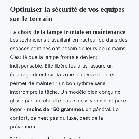
Optimiser la sécurité de vos équipes
sur le terrain
Le choix de la lampe frontale en maintenance
Les techniciens travaillant en hauteur ou dans des
espaces confinés ont besoin de leurs deux mains.
C’est là que la lampe frontale devient
indispensable. Elle libère les bras, assure un
éclairage direct sur la zone d’intervention, et
permet de maintenir un bon rythme sans
interrompre la tâche. Un modèle bien conçu ne
glisse pas, ne chauffe pas excessivement et pèse
léger -
moins de 150 grammes
en général. Le
confort, ce n’est pas du luxe, c’est de la
prévention.