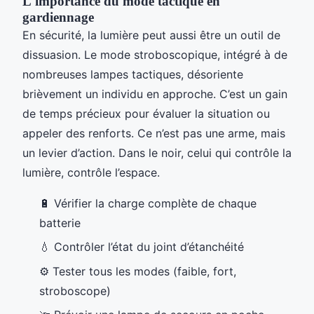
L'importance du mode tactique en
gardiennage
En sécurité, la lumière peut aussi être un outil de
dissuasion. Le mode stroboscopique, intégré à de
nombreuses lampes tactiques, désoriente
brièvement un individu en approche. C’est un gain
de temps précieux pour évaluer la situation ou
appeler des renforts. Ce n’est pas une arme, mais
un levier d’action. Dans le noir, celui qui contrôle la
lumière, contrôle l’espace.
🔋 Vérifier la charge complète de chaque
batterie
💧 Contrôler l’état du joint d’étanchéité
⚙️ Tester tous les modes (faible, fort,
stroboscope)