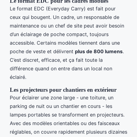
Le format EDC pour les cadres mobiles
Le format EDC (Everyday Carry) est fait pour
ceux qui bougent. Un cadre, un responsable de
maintenance ou un chef de site peut avoir besoin
d’un éclairage de poche compact, toujours
accessible. Certains modèles tiennent dans une
poche de veste et délivrent
plus de 800 lumens
.
C’est discret, efficace, et ça fait toute la
différence quand on entre dans un local non
éclairé.
Les projecteurs pour chantiers en extérieur
Pour éclairer une zone large - une toiture, un
parking de nuit ou un chantier en cours - les
lampes portables se transforment en projecteurs.
Avec des modèles orientables ou des faisceaux
réglables, on couvre rapidement plusieurs dizaines