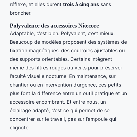
réflexe, et elles durent
trois à cinq ans
sans
broncher.
Polyvalence des accessoires Nitecore
Adaptable, c’est bien. Polyvalent, c’est mieux.
Beaucoup de modèles proposent des systèmes de
fixation magnétiques, des courroies ajustables ou
des supports orientables. Certains intègrent
même des filtres rouges ou verts pour préserver
l’acuité visuelle nocturne. En maintenance, sur
chantier ou en intervention d’urgence, ces petits
plus font la différence entre un outil pratique et un
accessoire encombrant. Et entre nous, un
éclairage adapté, c’est ce qui permet de se
concentrer sur le travail, pas sur l’ampoule qui
clignote.