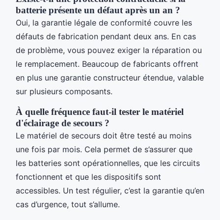
batterie présente un défaut après un an ?
Oui, la garantie légale de conformité couvre les
défauts de fabrication pendant deux ans. En cas
de problème, vous pouvez exiger la réparation ou
le remplacement. Beaucoup de fabricants offrent
en plus une garantie constructeur étendue, valable
sur plusieurs composants.
À quelle fréquence faut-il tester le matériel
d'éclairage de secours ?
Le matériel de secours doit être testé au moins
une fois par mois. Cela permet de s’assurer que
les batteries sont opérationnelles, que les circuits
fonctionnent et que les dispositifs sont
accessibles. Un test régulier, c’est la garantie qu’en
cas d’urgence, tout s’allume.