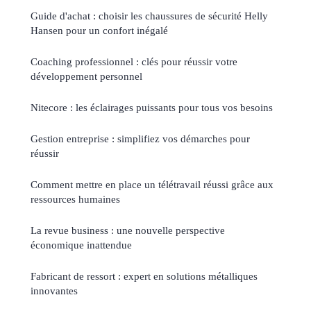
Guide d'achat : choisir les chaussures de sécurité Helly
Hansen pour un confort inégalé
Coaching professionnel : clés pour réussir votre
développement personnel
Nitecore : les éclairages puissants pour tous vos besoins
Gestion entreprise : simplifiez vos démarches pour
réussir
Comment mettre en place un télétravail réussi grâce aux
ressources humaines
La revue business : une nouvelle perspective
économique inattendue
Fabricant de ressort : expert en solutions métalliques
innovantes