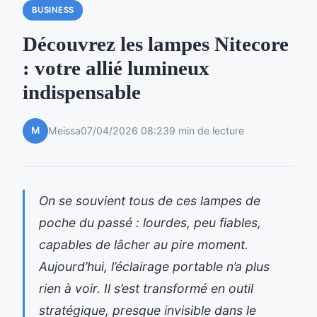
BUSINESS
Découvrez les lampes Nitecore
: votre allié lumineux
indispensable
M
Meissa
07/04/2026 08:23
9 min de lecture
On se souvient tous de ces lampes de
poche du passé : lourdes, peu fiables,
capables de lâcher au pire moment.
Aujourd’hui, l’éclairage portable n’a plus
rien à voir. Il s’est transformé en outil
stratégique, presque invisible dans le