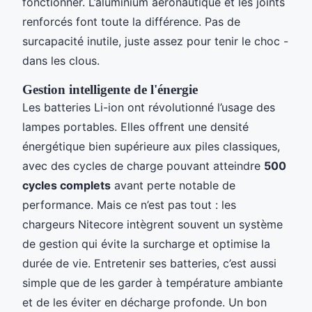
fonctionner. L’aluminium aéronautique et les joints
renforcés font toute la différence. Pas de
surcapacité inutile, juste assez pour tenir le choc -
dans les clous.
Gestion intelligente de l'énergie
Les batteries Li-ion ont révolutionné l’usage des
lampes portables. Elles offrent une densité
énergétique bien supérieure aux piles classiques,
avec des cycles de charge pouvant atteindre
500
cycles complets
avant perte notable de
performance. Mais ce n’est pas tout : les
chargeurs Nitecore intègrent souvent un système
de gestion qui évite la surcharge et optimise la
durée de vie. Entretenir ses batteries, c’est aussi
simple que de les garder à température ambiante
et de les éviter en décharge profonde. Un bon