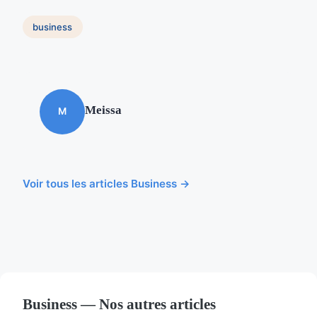
business
Meissa
M
Voir tous les articles Business →
Business — Nos autres articles