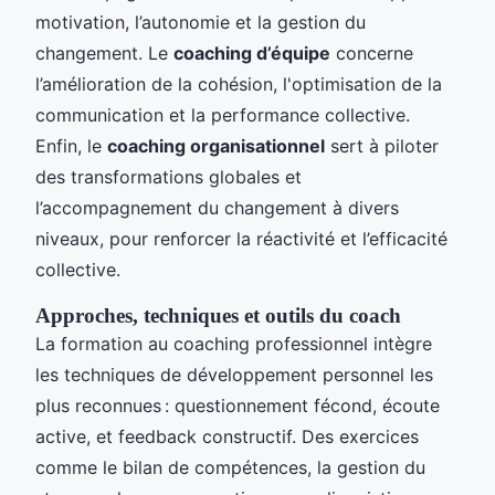
motivation, l’autonomie et la gestion du
changement. Le
coaching d’équipe
concerne
l’amélioration de la cohésion, l'optimisation de la
communication et la performance collective.
Enfin, le
coaching organisationnel
sert à piloter
des transformations globales et
l’accompagnement du changement à divers
niveaux, pour renforcer la réactivité et l’efficacité
collective.
Approches, techniques et outils du coach
La formation au coaching professionnel intègre
les techniques de développement personnel les
plus reconnues : questionnement fécond, écoute
active, et feedback constructif. Des exercices
comme le bilan de compétences, la gestion du