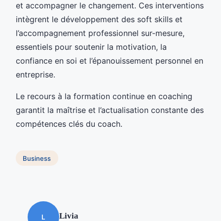
et accompagner le changement. Ces interventions
intègrent le développement des soft skills et
l’accompagnement professionnel sur-mesure,
essentiels pour soutenir la motivation, la
confiance en soi et l’épanouissement personnel en
entreprise.
Le recours à la formation continue en coaching
garantit la maîtrise et l’actualisation constante des
compétences clés du coach.
Business
Livia
L