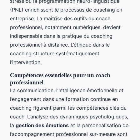
stress ou la programmation neuro-linguistique
(PNL) enrichissent le processus de coaching en
entreprise. La maîtrise des outils du coach
professionnel, notamment numériques, devient
indispensable dans la pratique du coaching
professionnel à distance. L’éthique dans le
coaching structure systématiquement
l’intervention.
Compétences essentielles pour un coach
professionnel
La communication, l’intelligence émotionnelle et
l’engagement dans une formation continue en
coaching figurent parmi les compétences clés du
coach. L’analyse des dynamiques psychologiques,
la
gestion des émotions
et la personnalisation de
l’accompagnement professionnel sur-mesure sont