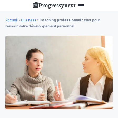
Progressynext
📰
Accueil
›
Business
›
Coaching professionnel : clés pour
réussir votre développement personnel