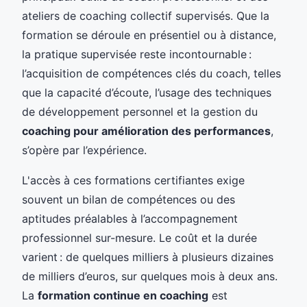
ateliers de coaching collectif supervisés. Que la
formation se déroule en présentiel ou à distance,
la pratique supervisée reste incontournable :
l’acquisition de compétences clés du coach, telles
que la capacité d’écoute, l’usage des techniques
de développement personnel et la gestion du
coaching pour amélioration des performances
,
s’opère par l’expérience.
L'accès à ces formations certifiantes exige
souvent un bilan de compétences ou des
aptitudes préalables à l’accompagnement
professionnel sur-mesure. Le coût et la durée
varient : de quelques milliers à plusieurs dizaines
de milliers d’euros, sur quelques mois à deux ans.
La
formation continue en coaching
est