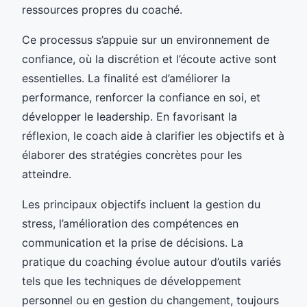
ressources propres du coaché.
Ce processus s’appuie sur un environnement de
confiance, où la discrétion et l’écoute active sont
essentielles. La finalité est d’améliorer la
performance, renforcer la confiance en soi, et
développer le leadership. En favorisant la
réflexion, le coach aide à clarifier les objectifs et à
élaborer des stratégies concrètes pour les
atteindre.
Les principaux objectifs incluent la gestion du
stress, l’amélioration des compétences en
communication et la prise de décisions. La
pratique du coaching évolue autour d’outils variés
tels que les techniques de développement
personnel ou en gestion du changement, toujours