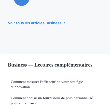
Voir tous les articles Business →
Business — Lectures complémentaires
Comment mesurer l'efficacité de votre stratégie
d'innovation
Comment choisir un fournisseur de polo personnalisé
pour entreprise ?