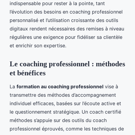
indispensable pour rester à la pointe, tant
l’évolution des besoins en coaching professionnel
personnalisé et l’utilisation croissante des outils
digitaux rendent nécessaires des remises à niveau
régulières une exigence pour fidéliser sa clientèle
et enrichir son expertise.
Le coaching professionnel : méthodes
et bénéfices
La
formation au coaching professionnel
vise à
transmettre des méthodes d’accompagnement
individuel efficaces, basées sur l’écoute active et
le questionnement stratégique. Un coach certifié
méthodes s’appuie sur des outils du coach
professionnel éprouvés, comme les techniques de