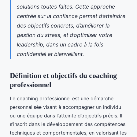
solutions toutes faites. Cette approche
centrée sur la confiance permet d’atteindre
des objectifs concrets, d’améliorer la
gestion du stress, et d’optimiser votre
leadership, dans un cadre à la fois
confidentiel et bienveillant.
Définition et objectifs du coaching
professionnel
Le coaching professionnel est une démarche
personnalisée visant à accompagner un individu
ou une équipe dans l’atteinte d’objectifs précis. Il
s’inscrit dans le développement des compétences
techniques et comportementales, en valorisant les