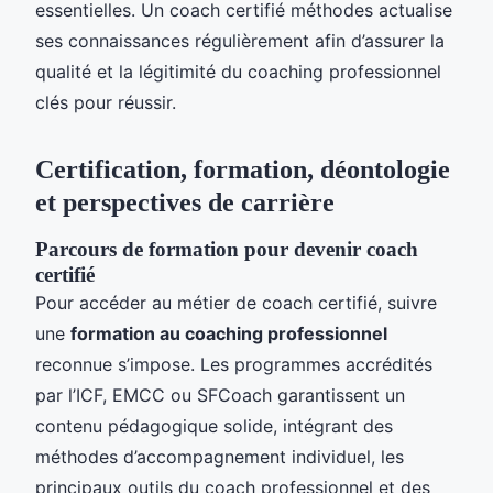
essentielles. Un coach certifié méthodes actualise
ses connaissances régulièrement afin d’assurer la
qualité et la légitimité du coaching professionnel
clés pour réussir.
Certification, formation, déontologie
et perspectives de carrière
Parcours de formation pour devenir coach
certifié
Pour accéder au métier de coach certifié, suivre
une
formation au coaching professionnel
reconnue s’impose. Les programmes accrédités
par l’ICF, EMCC ou SFCoach garantissent un
contenu pédagogique solide, intégrant des
méthodes d’accompagnement individuel, les
principaux outils du coach professionnel et des