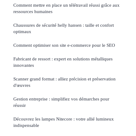
Comment mettre en place un télétravail réussi grâce aux
ressources humaines
Chaussures de sécurité helly hansen : taille et confort
optimaux
Comment optimiser son site e-commerce pour le SEO
Fabricant de ressort : expert en solutions métalliques
innovantes
Scanner grand format : alliez précision et préservation
d'œuvres
Gestion entreprise : simplifiez vos démarches pour
réussir
Découvrez les lampes Nitecore : votre allié lumineux
indispensable