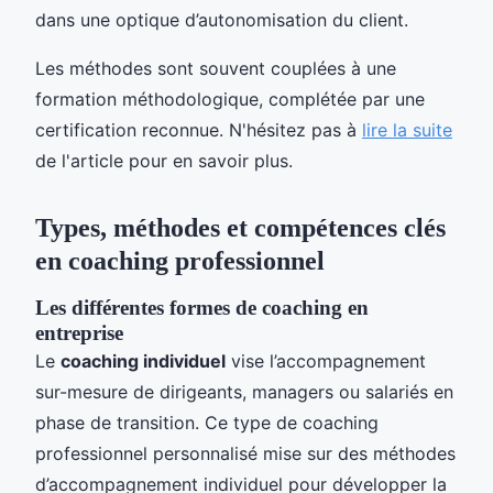
dans une optique d’autonomisation du client.
Les méthodes sont souvent couplées à une
formation méthodologique, complétée par une
certification reconnue. N'hésitez pas à
lire la suite
de l'article pour en savoir plus.
Types, méthodes et compétences clés
en coaching professionnel
Les différentes formes de coaching en
entreprise
Le
coaching individuel
vise l’accompagnement
sur-mesure de dirigeants, managers ou salariés en
phase de transition. Ce type de coaching
professionnel personnalisé mise sur des méthodes
d’accompagnement individuel pour développer la