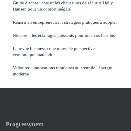
Guide d'achat : choisir les chaussures de sécurité Helly
Hansen pour un confort inégalé
Réussir en entrepreneuriat : stratégies pratiques à adopter
Nitecore : les éclairages puissants pour tous vos besoins
La revue business : une nouvelle perspective
économique inattendue
Vallourec : innovations tubulaires au cœur de l'énergie
moderne
Progressynext