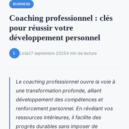
BUSINESS
Coaching professionnel : clés
pour réussir votre
développement personnel
L
Livia
27 septembre 2025
4 min de lecture
Le coaching professionnel ouvre la voie à
une transformation profonde, alliant
développement des compétences et
renforcement personnel. En révélant vos
ressources intérieures, il facilite des
progrès durables sans imposer de