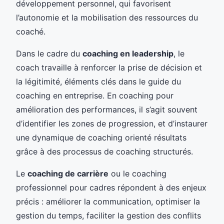
développement personnel, qui favorisent
l’autonomie et la mobilisation des ressources du
coaché.
Dans le cadre du
coaching en leadership
, le
coach travaille à renforcer la prise de décision et
la légitimité, éléments clés dans le guide du
coaching en entreprise. En coaching pour
amélioration des performances, il s’agit souvent
d’identifier les zones de progression, et d’instaurer
une dynamique de coaching orienté résultats
grâce à des processus de coaching structurés.
Le
coaching de carrière
ou le coaching
professionnel pour cadres répondent à des enjeux
précis : améliorer la communication, optimiser la
gestion du temps, faciliter la gestion des conflits